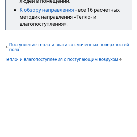
людей в помещении.
К обзору направления
- все 16 расчетных
методик направления «Тепло- и
влагопоступления».
Поступление тепла и влаги со смоченных поверхностей
пола
Тепло- и влагопоступления с поступающим воздухом