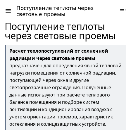
Поступление теплоты через
световые проемы
Поступление теплоты
через световые проемы
Расчет теплопоступлений от солнечной
радиации через световые проемы
предназначен для определения явной тепловой
нагрузки помещения от солнечной радиации,
поступающей через окна и другие
светопрозрачные ограждения. Полученные
данные используют при расчете теплового
баланса помещения и подборе систем
вентиляции и кондиционирования воздуха с
учетом ориентации проемов, характеристик
остекления и солнцезащитных устройств.