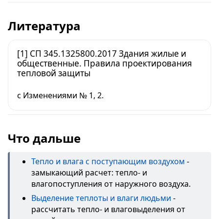
Литература
[1] СП 345.1325800.2017 Здания жилые и
общественные. Правила проектирования
тепловой защиты
с Изменениями № 1, 2.
Что дальше
Тепло и влага с поступающим воздухом
-
замыкающий расчет: тепло- и
влагопоступления от наружного воздуха.
Выделение теплоты и влаги людьми
-
рассчитать тепло- и влаговыделения от