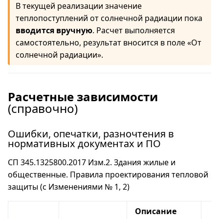
В текущей реализации значение
теплопоступлений от солнечной радиации пока
вводится вручную
. Расчет выполняется
самостоятельно, результат вносится в поле «От
солнечной радиации».
Расчетные зависимости
(справочно)
Ошибки, опечатки, разночтения в
нормативных документах и ПО
СП 345.1325800.2017 Изм.2. Здания жилые и
общественные. Правила проектирования тепловой
защиты (с Изменениями № 1, 2)
Описание