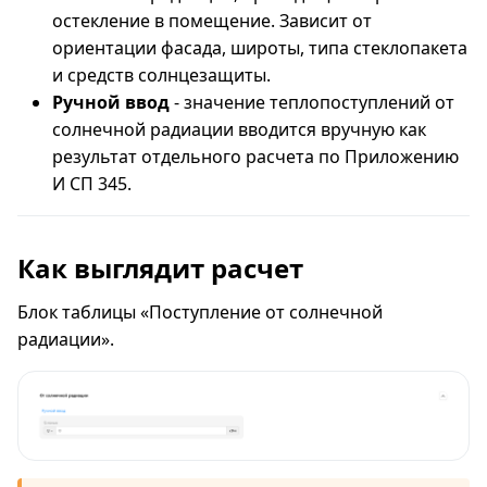
остекление в помещение. Зависит от
ориентации фасада, широты, типа стеклопакета
и средств солнцезащиты.
Ручной ввод
- значение теплопоступлений от
солнечной радиации вводится вручную как
результат отдельного расчета по Приложению
И СП 345.
Как выглядит расчет
Блок таблицы «Поступление от солнечной
радиации».