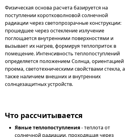
Физическая основа расчета базируется на
поступлении коротковолновой солнечной
радиации через светопрозрачные конструкции:
прошедшее через остекление излучение
поглощается внутренними поверхностями и
вызывает их нагрев, формируя теплоприток в
помещение. Интенсивность теплопоступлений
определяется положением Солнца, ориентацией
проема, светотехническими свойствами стекла, а
также наличием внешних и внутренних
солнцезащитных устройств.
Что рассчитывается
Явные теплопоступления
- теплота от
солнечной радиации, проходящая через