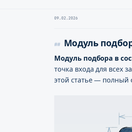
09.02.2026
Модуль подбо
Модуль подбора в со
точка входа для всех 
этой статье — полный