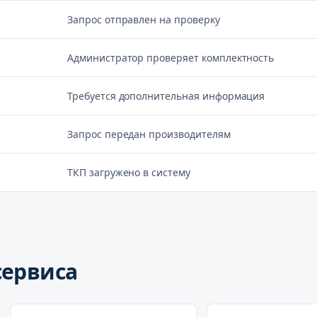
Запрос отправлен на проверку
Администратор проверяет комплектность
Требуется дополнительная информация
Запрос передан производителям
ТКП загружено в систему
сервиса