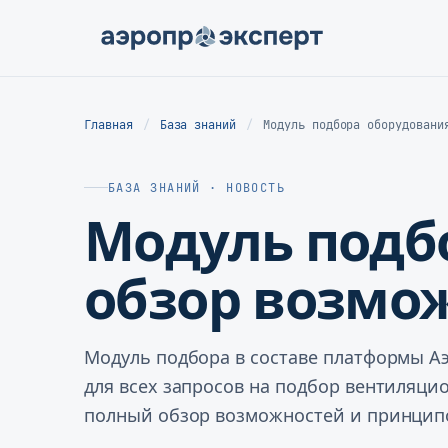
Главная
База знаний
Модуль подбора оборудовани
БАЗА ЗНАНИЙ · НОВОСТЬ
Модуль подб
обзор возмо
Модуль подбора в составе платформы Аэ
для всех запросов на подбор вентиляци
полный обзор возможностей и принципо