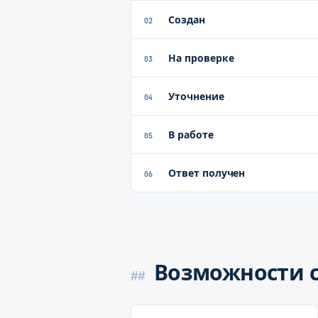
Создан
02
На проверке
03
Уточнение
04
В работе
05
Ответ получен
06
Возможности 