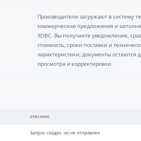
Производители загружают в систему те
коммерческие предложения и заполн
ХОВС. Вы получаете уведомление, сра
стоимость, сроки поставки и техничес
характеристики; документы остаются 
просмотра и корректировки.
ОПИСАНИЕ
Запрос создан, но не отправлен