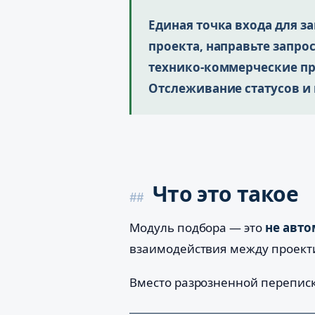
Единая точка входа для з
проекта, направьте запро
технико-коммерческие пр
Отслеживание статусов и 
Что это такое
Модуль подбора — это
не авто
взаимодействия между проект
Вместо разрозненной переписк